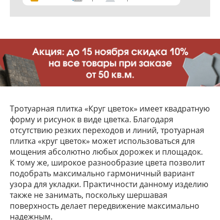
Тротуарная плитка «Круг цветок» имеет квадратную
форму и рисунок в виде цветка. Благодаря
отсутствию резких переходов и линий, тротуарная
плитка «круг цветок» может использоваться для
мощения абсолютно любых дорожек и площадок.
К тому же, широкое разнообразие цвета позволит
подобрать максимально гармоничный вариант
узора для укладки. Практичности данному изделию
также не занимать, поскольку шершавая
поверхность делает передвижение максимально
надежным.