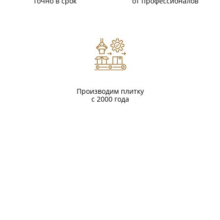
точно в срок
от профессионалов
Производим плитку
с 2000 года