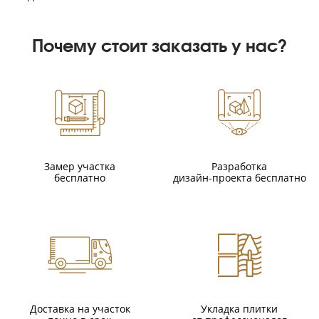
Почему стоит заказать у нас?
Замер участка
Разработка
бесплатно
дизайн-проекта бесплатно
Доставка на участок
Укладка плитки