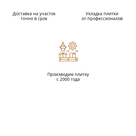
Доставка на участок
Укладка плитки
точно в срок
от профессионалов
Производим плитку
с 2000 года