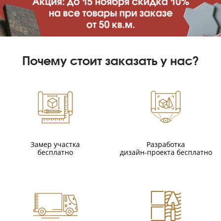
Почему стоит заказать у нас?
Замер участка
Разработка
бесплатно
дизайн-проекта бесплатно