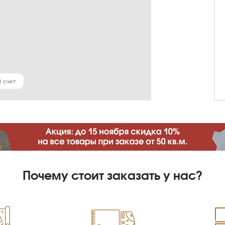
 счет
Почему стоит заказать у нас?