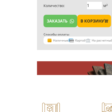
м²
Количество:
ЗАКАЗАТЬ
В КОРЗИНУ
Способы оплаты
Наличные
Картой
На расчетный