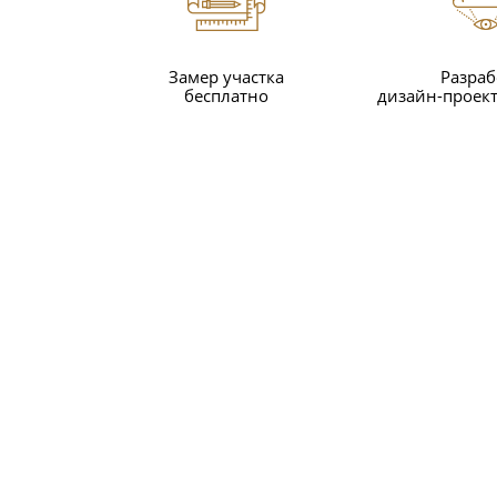
Замер участка
Разраб
бесплатно
дизайн-проект