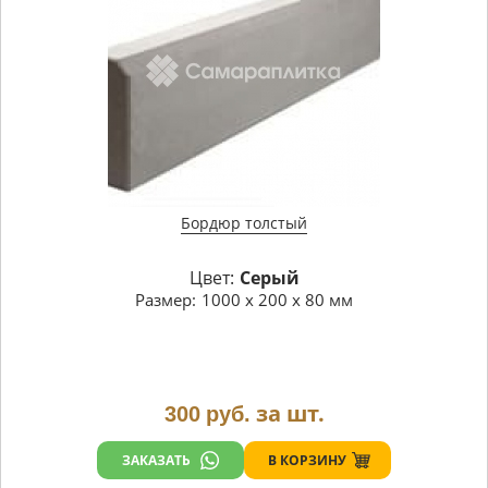
Бордюр толстый
Цвет:
Серый
Размер:
1000 х 200 х 80 мм
за шт.
300
руб.
В КОРЗИНУ
ЗАКАЗАТЬ