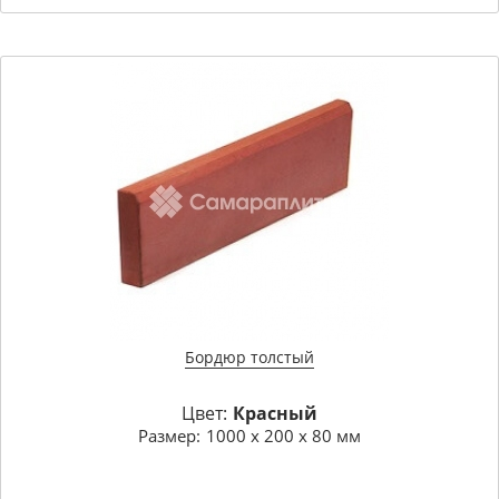
Бордюр толстый
Цвет:
Красный
Размер:
1000 х 200 х 80 мм