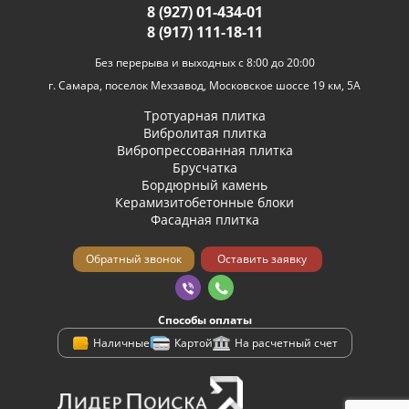
8 (927) 01-434-01
8 (917) 111-18-11
Без перерыва и выходных с 8:00 до 20:00
г. Самара, поселок Мехзавод, Московское шоссе 19 км, 5А
Тротуарная плитка
Вибролитая плитка
Вибропрессованная плитка
Брусчатка
Бордюрный камень
Керамизитобетонные блоки
Фасадная плитка
Способы оплаты
Наличные
Картой
На расчетный счет