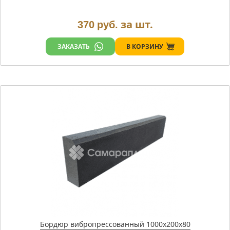
за шт.
370
руб.
В КОРЗИНУ
ЗАКАЗАТЬ
Бордюр вибропрессованный 1000х200х80