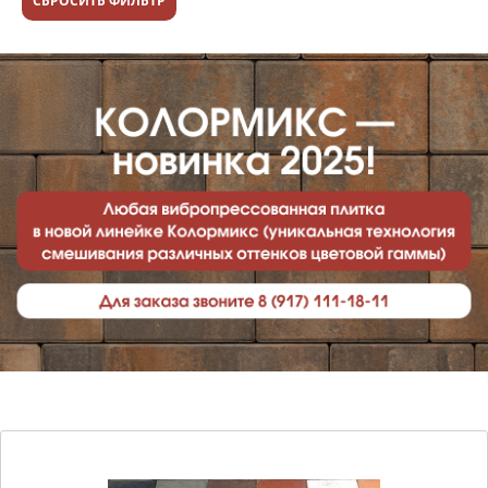
СБРОСИТЬ ФИЛЬТР