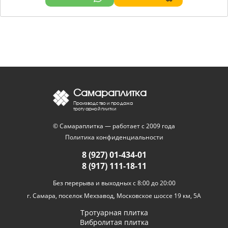
Самараплитка
Производство и продажа
тротуарной плитки
© Самараплитка — работает с 2009 года
Политика конфиденциальности
8 (927) 01-434-01
8 (917) 111-18-11
Без перерыва и выходных с 8:00 до 20:00
г. Самара, поселок Мехзавод, Московское шоссе 19 км, 5А
Тротуарная плитка
Вибролитая плитка