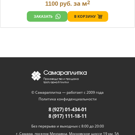
2
за м
1100
руб.
В КОРЗИНУ
ЗАКАЗАТЬ
Самараплитка
Производство и продажа
тротуарной плитки
© Самараплитка — работает с 2009 года
Политика конфиденциальности
8 (927) 01-434-01
8 (917) 111-18-11
Без перерыва и выходных с 8:00 до 20:00
г. Самара, поселок Мехзавод, Московское шоссе 19 км, 5А