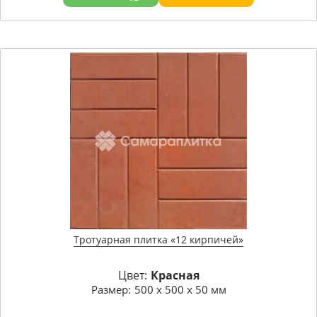
Тротуарная плитка «12 кирпичей»
Цвет:
Красная
Размер:
500 х 500 х 50 мм