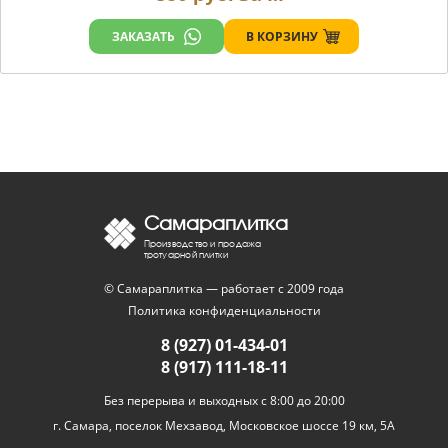
В КОРЗИНУ
ЗАКАЗАТЬ
Самараплитка
Производство и продажа
тротуарной плитки
© Самараплитка — работает с 2009 года
Политика конфиденциальности
8 (927) 01-434-01
8 (917) 111-18-11
Без перерыва и выходных с 8:00 до 20:00
г. Самара, поселок Мехзавод, Московское шоссе 19 км, 5А