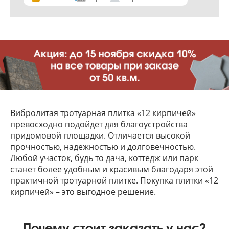
Вибролитая тротуарная плитка «12 кирпичей»
превосходно подойдет для благоустройства
придомовой площадки. Отличается высокой
прочностью, надежностью и долговечностью.
Любой участок, будь то дача, коттедж или парк
станет более удобным и красивым благодаря этой
практичной тротуарной плитке. Покупка плитки «12
кирпичей» – это выгодное решение.
Почему стоит заказать у нас?