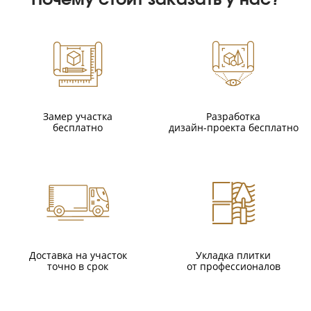
Замер участка
Разработка
бесплатно
дизайн-проекта бесплатно
Доставка на участок
Укладка плитки
точно в срок
от профессионалов