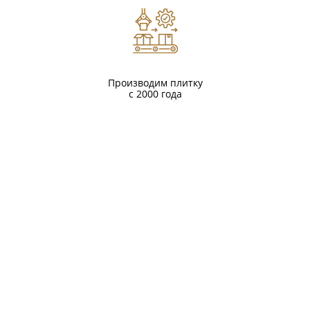
Производим плитку
с 2000 года