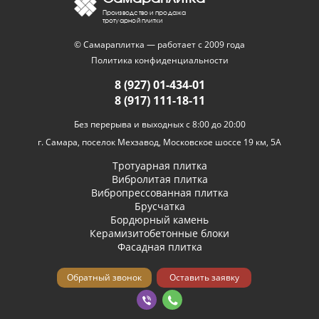
Производство и продажа
тротуарной плитки
© Самараплитка — работает с 2009 года
Политика конфиденциальности
8 (927) 01-434-01
8 (917) 111-18-11
Без перерыва и выходных с 8:00 до 20:00
г. Самара, поселок Мехзавод, Московское шоссе 19 км, 5А
Тротуарная плитка
Вибролитая плитка
Вибропрессованная плитка
Брусчатка
Бордюрный камень
Керамизитобетонные блоки
Фасадная плитка