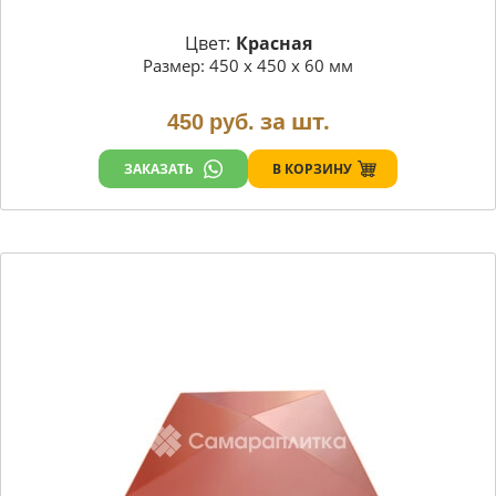
Цвет:
Красная
Размер: 450 х 450 х 60 мм
за шт.
450
руб.
В КОРЗИНУ
ЗАКАЗАТЬ