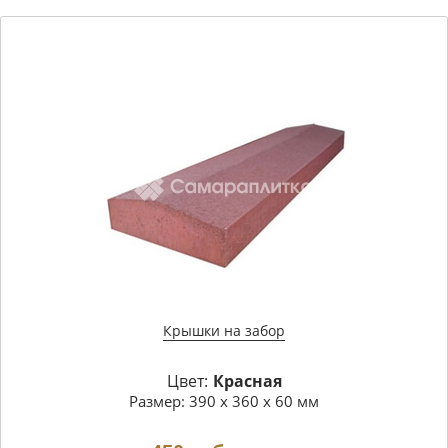
Крышки на забор
Цвет:
Красная
Размер: 390 х 360 х 60 мм