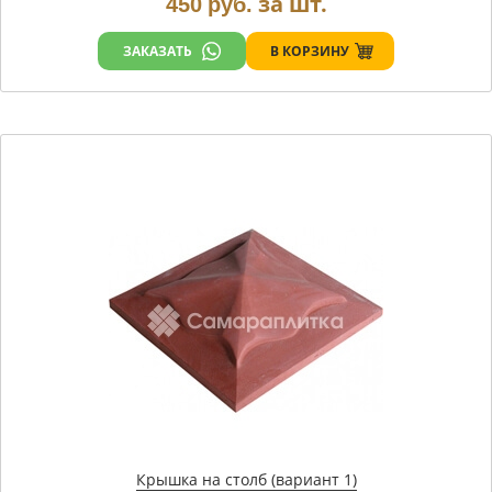
за шт.
450
руб.
В КОРЗИНУ
ЗАКАЗАТЬ
Крышка на столб (вариант 1)