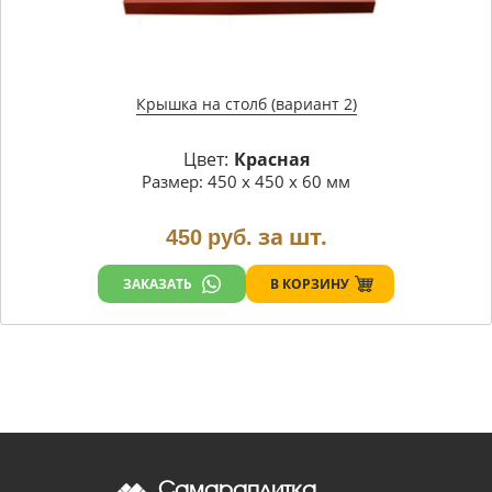
Крышка на столб (вариант 2)
Цвет:
Красная
Размер: 450 х 450 х 60 мм
за шт.
450
руб.
В КОРЗИНУ
ЗАКАЗАТЬ
Самараплитка