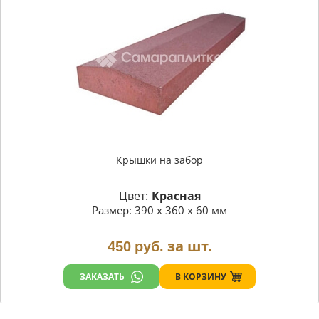
Крышки на забор
Цвет:
Красная
Размер: 390 х 360 х 60 мм
за шт.
450
руб.
В КОРЗИНУ
ЗАКАЗАТЬ