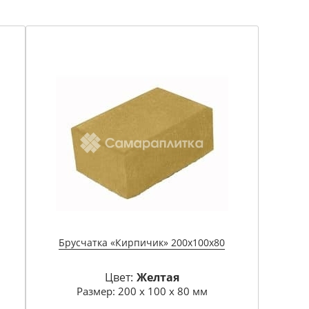
Брусчатка «Кирпичик» 200х100х80
Цвет:
Желтая
Размер: 200 х 100 х 80 мм