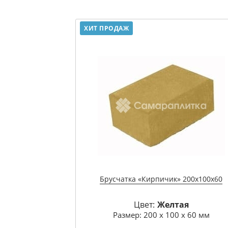
ХИТ ПРОДАЖ
Брусчатка «Кирпичик» 200х100х60
Цвет:
Желтая
Размер: 200 х 100 х 60 мм