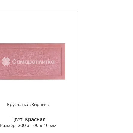
Брусчатка «Кирпич»
Цвет:
Красная
Размер: 200 х 100 х 40 мм