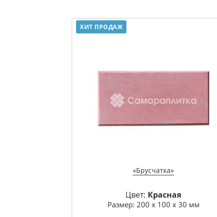
ХИТ ПРОДАЖ
«Брусчатка»
Цвет:
Красная
Размер: 200 х 100 х 30 мм