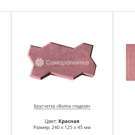
Брусчатка «Волна гладкая»
Цвет:
Красная
Размер: 240 х 125 х 45 мм