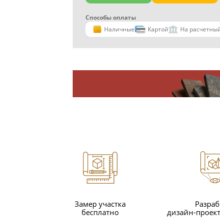
Способы оплаты
Наличные
Картой
На расчетный
Замер участка
Разраб
бесплатно
дизайн-проект